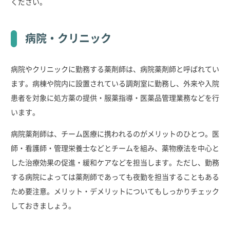
ください。
病院・クリニック
病院やクリニックに勤務する薬剤師は、病院薬剤師と呼ばれてい
ます。病棟や院内に設置されている調剤室に勤務し、外来や入院
患者を対象に処方薬の提供・服薬指導・医薬品管理業務などを行
います。
病院薬剤師は、チーム医療に携われるのがメリットのひとつ。医
師・看護師・管理栄養士などとチームを組み、薬物療法を中心と
した治療効果の促進・緩和ケアなどを担当します。ただし、勤務
する病院によっては薬剤師であっても夜勤を担当することもある
ため要注意。メリット・デメリットについてもしっかりチェック
しておきましょう。