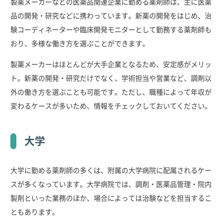
製薬メーカーなどの医薬品関連企業に勤める薬剤師は、主に医薬
品の開発・研究などに携わっています。新薬の開発をはじめ、治
験コーディネーターや臨床開発モニターとして勤務する薬剤師も
おり、多様な働き方を選ぶことができます。
製薬メーカーはほとんどが大手企業となるため、安定感がメリッ
ト。新薬の開発・研究だけでなく、学術担当や営業など、調剤以
外の働き方を選ぶことも可能です。ただし、職種によって年収が
変わるケースが多いため、情報をチェックしておいてください。
大学
大学に勤める薬剤師の多くは、附属の大学病院に配属されるケー
スが多くなっています。大学病院では、調剤・医薬品管理・院内
製剤といった業務のほか、場合によっては治験などを担当するこ
ともあります。