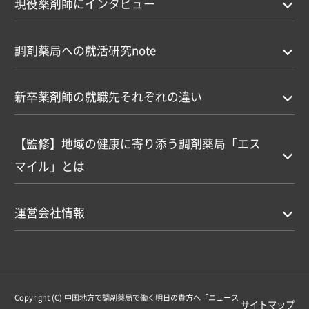
現役薬剤師にインタビュー
調剤薬局への就活研究note
新卒薬剤師の就職先それぞれの違い
【監修】地域の健康に寄り添う調剤薬局「エス
マイル」とは
運営会社情報
Copyright (C)
中国地方で調剤薬局で働く明日の貴方へ「ニュース
サイトマップ