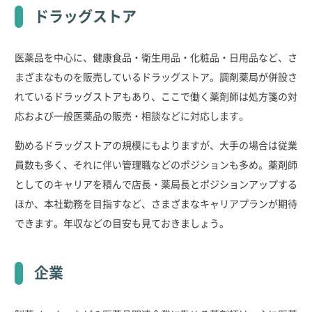
ドラッグストア
医薬品を中心に、健康食品・衛生用品・化粧品・日用品など、さ
まざまなものを販売しているドラッグストア。調剤薬局が併設さ
れているドラッグストアもあり、ここで働く薬剤師は処方箋の対
応および一般医薬品の販売・相談などに対応します。
勤めるドラッグストアの規模にもよりますが、大手の場合は従業
員数も多く、それに伴い管理職などのポジションも多め。薬剤師
としてのキャリアを積んで店長・薬局長とポジションアップする
ほか、本社勤務を目指すなど、さまざまなキャリアプランが期待
できます。年収などの目安も見ておきましょう。
企業