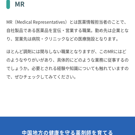
MR
MR（Medical Representatives）とは医薬情報担当者のことで、
自社製品である医薬品を宣伝・営業する職業。勤め先は企業とな
り、営業先は病院・クリニックなどの医療施設となります。
ほとんど調剤には関与しない職業となりますが、このMRにはど
のようなやりがいがあり、具体的にどのような業務に従事するの
でしょうか。必要とされる経験や知識についても触れていますの
で、ぜひチェックしてみてください。
中国地方の健康を守る薬剤師を育てる