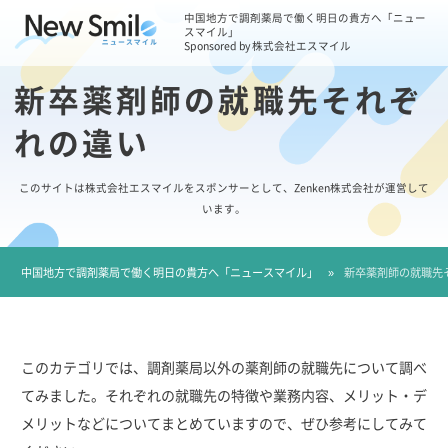
中国地方で調剤薬局で働く明日の貴方へ「ニュー
スマイル」
Sponsored by 株式会社エスマイル
新卒薬剤師の就職先それぞ
れの違い
このサイトは株式会社エスマイルをスポンサーとして、Zenken株式会社が運営して
います。
中国地方で調剤薬局で働く明日の貴方へ「ニュースマイル」
»
新卒薬剤師の就職先
このカテゴリでは、調剤薬局以外の薬剤師の就職先について調べ
てみました。それぞれの就職先の特徴や業務内容、メリット・デ
メリットなどについてまとめていますので、ぜひ参考にしてみて