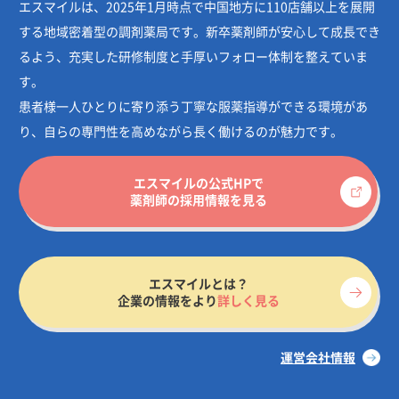
エスマイルは、2025年1月時点で中国地方に110店舗以上を展開
する地域密着型の調剤薬局です。新卒薬剤師が安心して成長でき
るよう、充実した研修制度と手厚いフォロー体制を整えていま
す。
患者様一人ひとりに寄り添う丁寧な服薬指導ができる環境があ
り、自らの専門性を高めながら長く働けるのが魅力です。
エスマイルの公式HPで
薬剤師の採用情報を見る
エスマイルとは？
企業の情報をより
詳しく見る
運営会社情報