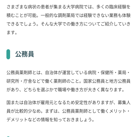
さまざまな病状の患者が集まる大学病院では、多くの臨床経験を
積むことが可能。一般的な調剤薬局では経験できない業務も体験
できるでしょう。そんな大学での働き方についてご紹介していき
ます。
公務員
公務員薬剤師とは、自治体が運営している病院・保健所・薬局・
研究所・庁舎などで働く薬剤師のこと。国家公務員と地方公務員
があり、どちらを選ぶかで職場や働き方が大きく異なります。
国または自治体が雇用元となるため安定性がありますが、募集人
員が比較的少なめ。まずは、公務員薬剤師として働くメリット・
デメリットなどの情報を知っておきましょう。